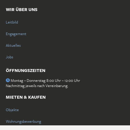
WIR ÜBER UNS
Leitbild
Engagement
Aktuelles
Jobs
ÖFFNUNGSZEITEN
Montag – Donnerstag 8:00 Uhr – 12:00 Uhr
Nachmittag jeweils nach Vereinbarung.
MIETEN & KAUFEN
/
Objekte
Wohnungsbewerbung