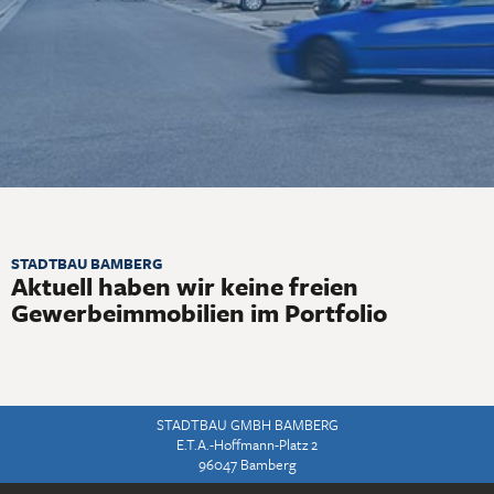
STADTBAU BAMBERG
Aktuell haben wir keine freien
Gewerbeimmobilien im Portfolio
STADTBAU GMBH BAMBERG
E.T.A.-Hoffmann-Platz 2
96047 Bamberg