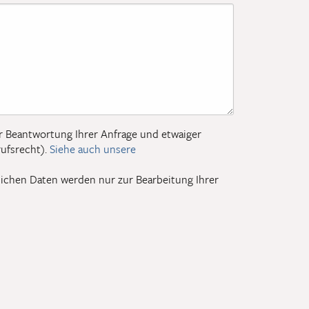
r Beantwortung Ihrer Anfrage und etwaiger
ufsrecht).
Siehe auch unsere
önlichen Daten werden nur zur Bearbeitung Ihrer